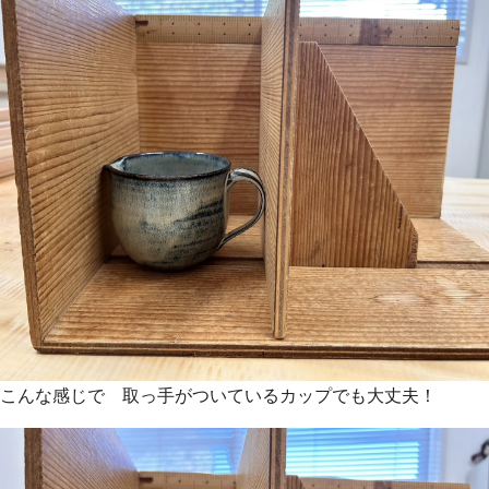
こんな感じで 取っ手がついているカップでも大丈夫！