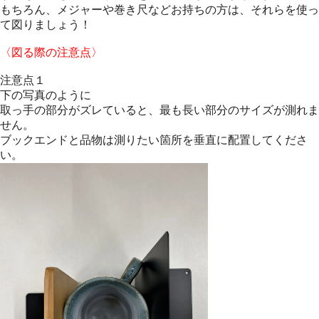
もちろん、メジャーや巻き尺などお持ちの方は、それらを使っ
て図りましょう！
〈図る際の注意点〉
注意点１
下の写真のように
取っ手の部分がズレていると、最も長い部分のサイズが測れま
せん。
ブックエンドと品物は測りたい箇所を垂直に配置してくださ
い。