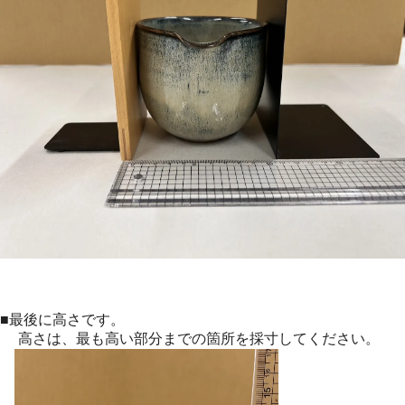
■最後に高さです。
高さは、最も高い部分までの箇所を採寸してください。