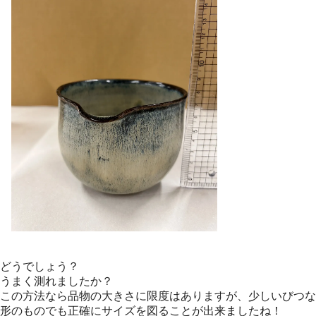
どうでしょう？
うまく測れましたか？
この方法なら品物の大きさに限度はありますが、少しいびつな
形のものでも正確にサイズを図ることが出来ましたね！