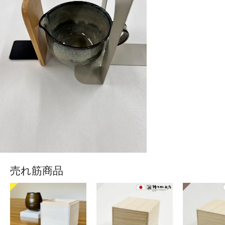
売れ筋商品