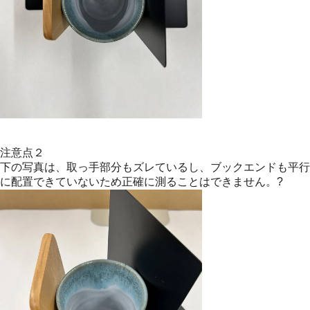
注意点２
下の写真は、取っ手部分もズレているし、ブックエンドも平行
に配置できていないため正確に測ることはできません。?