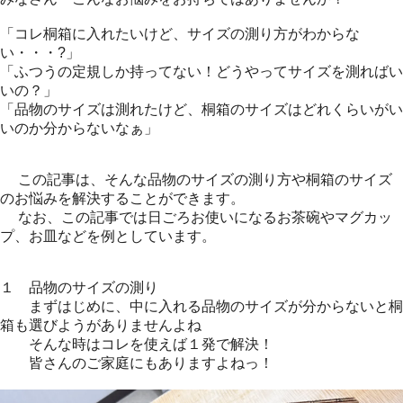
「コレ桐箱に入れたいけど、サイズの測り方がわからな
い・・・?」
「ふつうの定規しか持ってない！どうやってサイズを測ればい
いの？」
「品物のサイズは測れたけど、桐箱のサイズはどれくらいがい
いのか分からないなぁ」
この記事は、そんな品物のサイズの測り方や桐箱のサイズ
のお悩みを解決することができます。
なお、この記事では日ごろお使いになるお茶碗やマグカッ
プ、お皿などを例としています。
１ 品物のサイズの測り
まずはじめに、中に入れる品物のサイズが分からないと桐
箱も選びようがありませんよね
そんな時はコレを使えば１発で解決！
皆さんのご家庭にもありますよねっ！