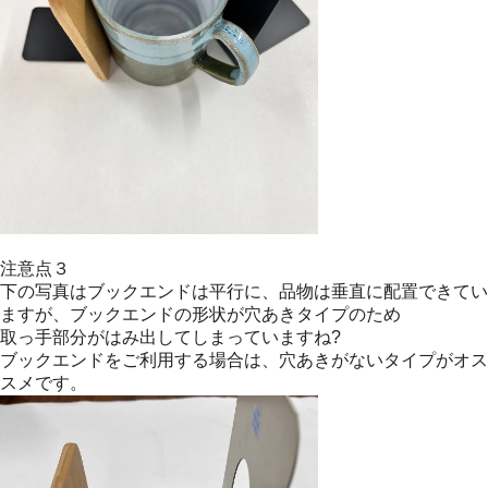
注意点３
下の写真はブックエンドは平行に、品物は垂直に配置できてい
ますが、ブックエンドの形状が穴あきタイプのため
取っ手部分がはみ出してしまっていますね?
ブックエンドをご利用する場合は、穴あきがないタイプがオス
スメです。