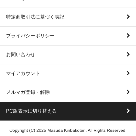
特定商取引法に基づく表記
プライバシーポリシー
お問い合わせ
マイアカウント
メルマガ登録・解除
PC版表示に切り替える
Copyright (C) 2025 Masuda Kiribakoten. All Rights Reserved.