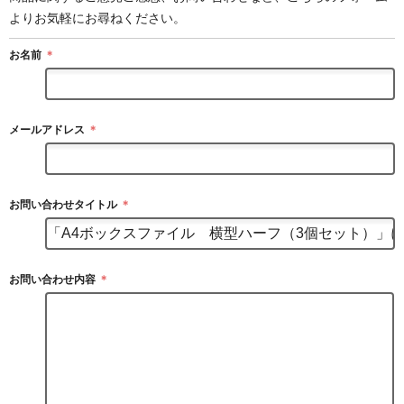
よりお気軽にお尋ねください。
お名前
＊
メールアドレス
＊
お問い合わせタイトル
＊
お問い合わせ内容
＊