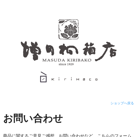
ショップへ戻る
お問い合わせ
商品に関するご意見ご感想、お問い合わせなど、こちらのフォーム